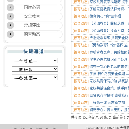
·
[德育动态]
家校共育筑幸福港湾 携手
国旗心语
·
[德育动态]
了解家庭教育法律常识、助
安全教育
·
[德育动态]
德育润心 “育”见幸福 —
·
[德育动态]
【劳动教育】馥郁芝香，匠
常规评比
·
[德育动态]
【劳动教育】揉香为诗，饼
德育动态
·
[德育动态]
应急避震常练 共筑安全
·
[德育动态]
【劳动教育】“饺”香四溢，
·
[德育动态]
聆听青春之声，共绘校园
·
[德育动态]
学生心理危机识别与处理 
·
[德育动态]
你有一封心理老师的来信 |
·
[德育动态]
学法律知识 度安全假期 
·
[德育动态]
家校共育保驾护航 共筑
·
[德育动态]
家校共话谋良策，携手同
·
[德育动态]
见贤思齐学榜样 奋楫笃
·
[德育动态]
上好第一课 励志新学期
·
[德育动态]
润德于心，育人无形，携手
共 8 页 152 条记录 20 条/页 当前是 1 
Copyright © 2008-2